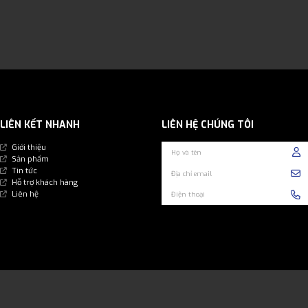
LIÊN KẾT NHANH
LIÊN HỆ CHÚNG TÔI
Giới thiệu
Sản phẩm
Tin tức
Hỗ trợ khách hàng
Liên hệ