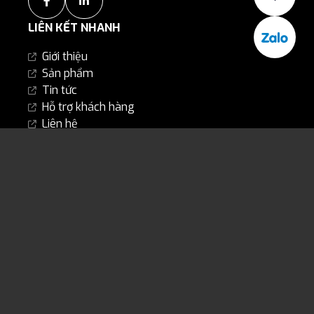
LIÊN KẾT NHANH
Giới thiệu
Sản phẩm
Tin tức
Hỗ trợ khách hàng
Liên hệ
LIÊN HỆ CHÚNG TÔI