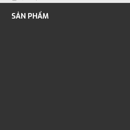
SẢN PHẨM