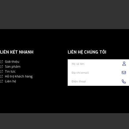
LIÊN KẾT NHANH
LIÊN HỆ CHÚNG TÔI
Giới thiệu
Sản phẩm
Tin tức
Hỗ trợ khách hàng
Liên hệ