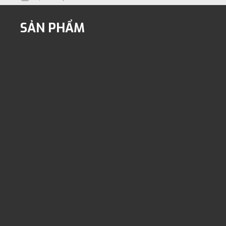
SẢN PHẨM