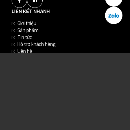
LIÊN KẾT NHANH
Giới thiệu
Sản phẩm
Tin tức
Hỗ trợ khách hàng
Liên hệ
LIÊN HỆ CHÚNG TÔI